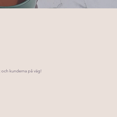
t och kunderna på väg!