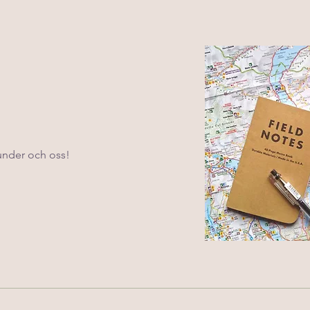
kunder och oss!