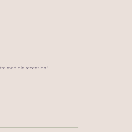
ttre med din recension!