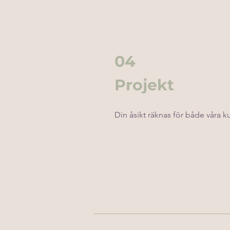
04
Projekt
Din åsikt räknas för både våra 