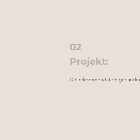
02
Projekt:
Din rekommendation ger andra 