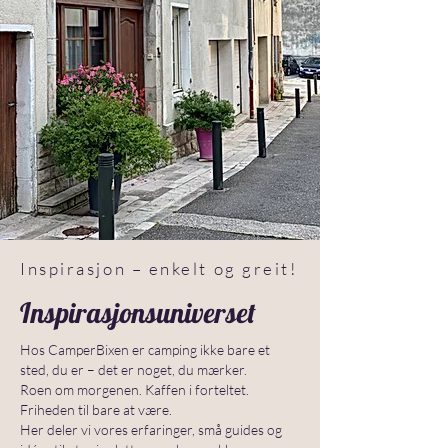
Inspirasjon – enkelt og greit!
Inspirasjonsuniverset
Hos CamperBixen er camping ikke bare et
sted, du er – det er noget, du mærker.
Roen om morgenen. Kaffen i forteltet.
Friheden til bare at være.
Her deler vi vores erfaringer, små guides og