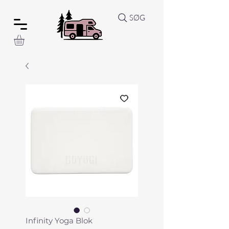
SØG
Infinity Yoga Blok