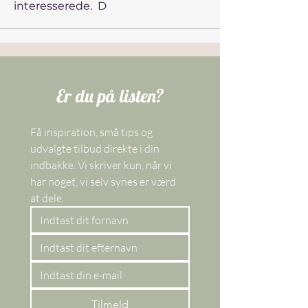
interesserede.  D
Er du på listen?
Få inspiration, små tips og 
udvalgte tilbud direkte i din 
indbakke. Vi skriver kun, når vi 
har noget, vi selv synes er værd 
at dele. 
Tilmeld