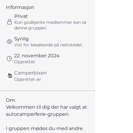
Informasjon
Privat
Kun godkjente medlemmer kan se
denne gruppen.
Synlig
Vist for besøkende på nettstedet.
22. november 2024
Opprettet
Camperbixen
Opprettet av
Om
Velkommen til dig der har valgt at 
autocamperferie-gruppen. 
I gruppen mødes du med andre  