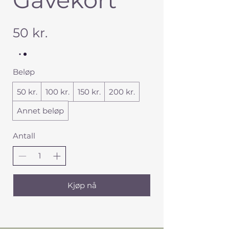
50 kr.
Beløp
50 kr.
100 kr.
150 kr.
200 kr.
Annet beløp
Antall
Kjøp nå