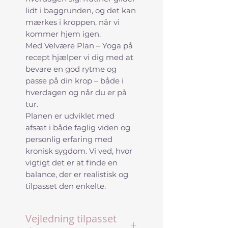
lidt i baggrunden, og det kan
mærkes i kroppen, når vi
kommer hjem igen.
Med Velvære Plan – Yoga på
recept hjælper vi dig med at
bevare en god rytme og
passe på din krop – både i
hverdagen og når du er på
tur.
Planen er udviklet med
afsæt i både faglig viden og
personlig erfaring med
kronisk sygdom. Vi ved, hvor
vigtigt det er at finde en
balance, der er realistisk og
tilpasset den enkelte.
Vejledning tilpasset