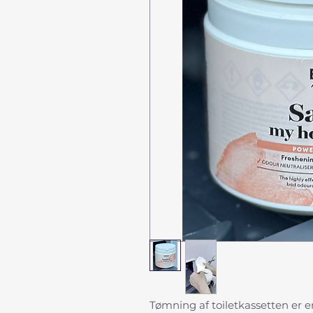
Tømning af toiletkassetten er en