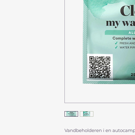
Vandbeholderen i en autocamp