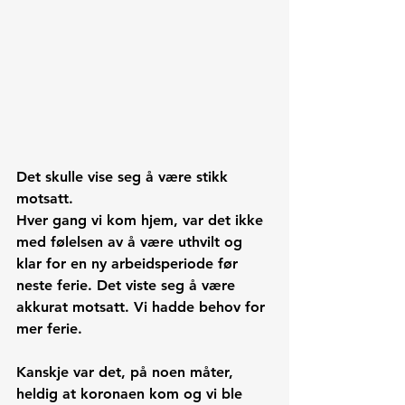
Det skulle vise seg å være stikk 
motsatt.
Hver gang vi kom hjem, var det ikke 
med følelsen av å være uthvilt og 
klar for en ny arbeidsperiode før 
neste ferie. Det viste seg å være 
akkurat motsatt. Vi hadde behov for 
mer ferie.
Kanskje var det, på noen måter, 
heldig at koronaen kom og vi ble 