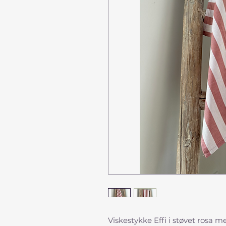
Viskestykke Effi i støvet rosa m