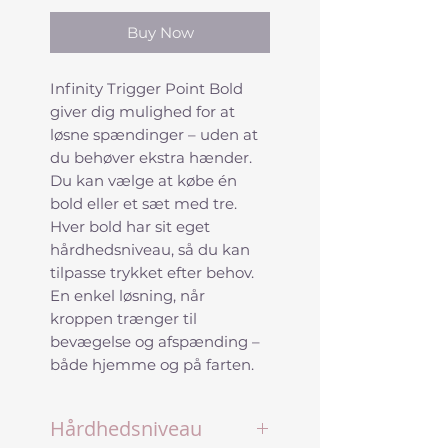
Buy Now
Infinity Trigger Point Bold
giver dig mulighed for at
løsne spændinger – uden at
du behøver ekstra hænder.
Du kan vælge at købe én
bold eller et sæt med tre.
Hver bold har sit eget
hårdhedsniveau, så du kan
tilpasse trykket efter behov.
En enkel løsning, når
kroppen trænger til
bevægelse og afspænding –
både hjemme og på farten.
Hårdhedsniveau