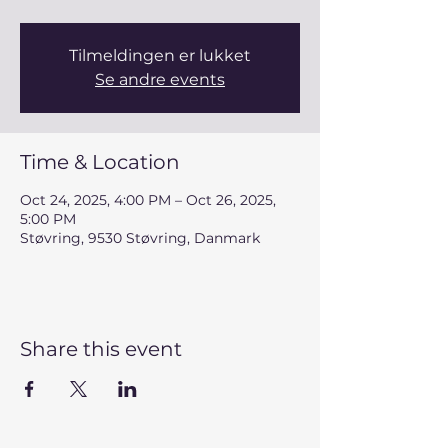
Tilmeldingen er lukket
Se andre events
Time & Location
Oct 24, 2025, 4:00 PM – Oct 26, 2025,
5:00 PM
Støvring, 9530 Støvring, Danmark
Share this event