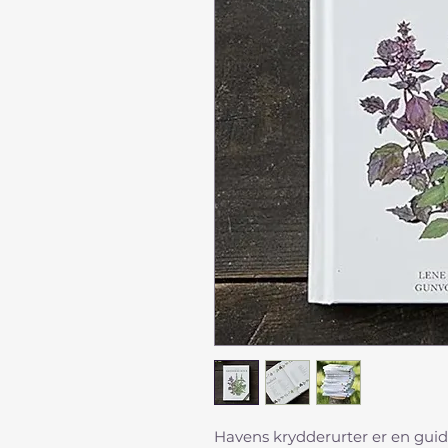
Havens krydderurter er en guide