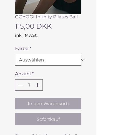
GOYOGI Infinity Pilates Ball
Preis
115,00 DKK
inkl. MwSt.
Farbe
*
Anzahl
*
In den Warenkorb
Sofortkauf