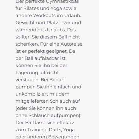
Der perfekte Gymnastikball
für Pilates und Yoga sowie
andere Workouts im Urlaub.
Gewicht und Platz – vor und
während des Urlaubs. Das
sollten Sie diesem Ball nicht
schenken. Für eine Autoreise
ist er perfekt geeignet. Da
der Ball aufblasbar ist,
können Sie ihn bei der
Lagerung luftdicht
verstauen. Bei Bedarf
pumpen Sie ihn einfach und
unkompliziert mit dem
mitgelieferten Schlauch auf
(oder Sie können ihn auch
ohne Schlauch aufpumpen).
Der Ball lässt sich effektiv
zum Training, Darts, Yoga
oder anderen Bewegungen