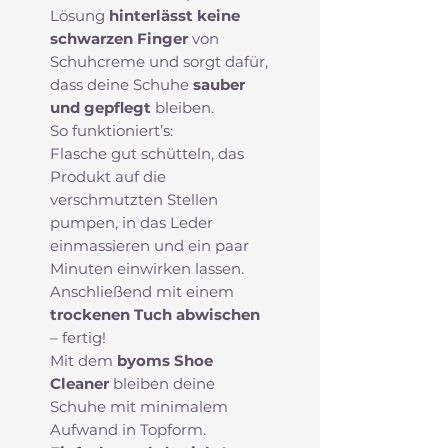
Lösung
hinterlässt keine
schwarzen Finger
von
Schuhcreme und sorgt dafür,
dass deine Schuhe
sauber
und gepflegt
bleiben.
So funktioniert’s:
Flasche gut schütteln, das
Produkt auf die
verschmutzten Stellen
pumpen, in das Leder
einmassieren und ein paar
Minuten einwirken lassen.
Anschließend mit einem
trockenen Tuch abwischen
– fertig!
Mit dem
byoms Shoe
Cleaner
bleiben deine
Schuhe mit minimalem
Aufwand in Topform.