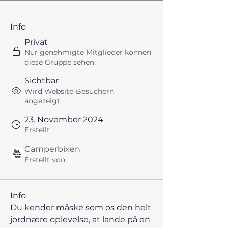
Info
Privat
Nur genehmigte Mitglieder können
diese Gruppe sehen.
Sichtbar
Wird Website-Besuchern
angezeigt.
23. November 2024
Erstellt
Camperbixen
Erstellt von
Info
Du kender måske som os den helt 
jordnære oplevelse, at lande på en 