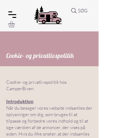
SØG
Cookie- og privatlivspolitik
Cookie- og privatlivspolitik hos
CamperBixen
Introduktion
Når du besøger vores website indsamles der
oplysninger om dig, som bruges til at
tilpasse og forbedre vores indhold og til at
øge værdien af de annoncer, der vises på
siden. Hvis du ikke ønsker, at der indsamles